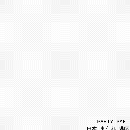
PARTY-PAEL
日本,東京都,港区