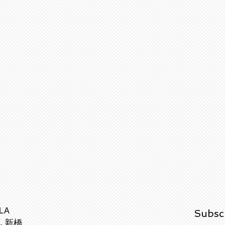
LA
Subsc
,新橋