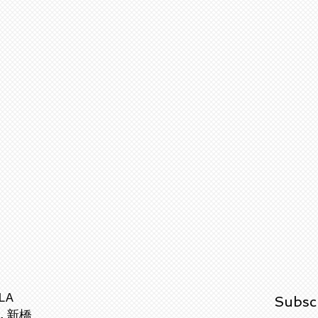
LA
Subsc
,新橋