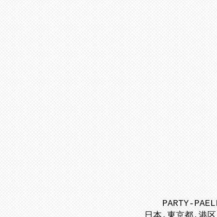
PARTY-PAEL
日本,東京都,港区