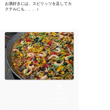
お酒好きには、スピリッツを足してカ
クテルにも、、、♪
SAMPLE
MENUS