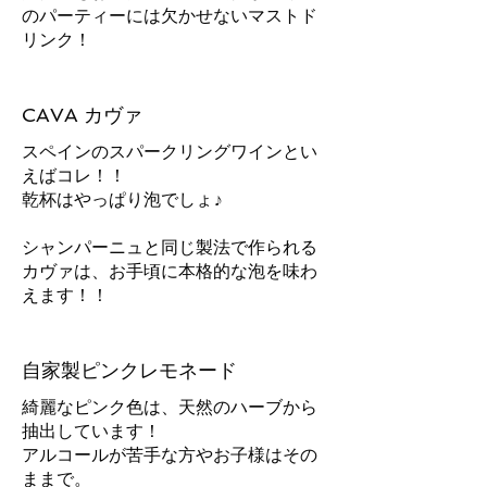
のパーティーには欠かせないマストド
リンク！
CAVA カヴァ
スペインのスパークリングワインとい
えばコレ！！
乾杯はやっぱり泡でしょ♪
シャンパーニュと同じ製法で作られる
カヴァは、お手頃に本格的な泡を味わ
えます！！
自家製ピンクレモネード
綺麗なピンク色は、天然のハーブから
抽出しています！
アルコールが苦手な方やお子様はその
ままで。